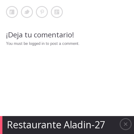
¡Deja tu comentario!
You must be logged in to post a comment.
Restaurante Aladin-27