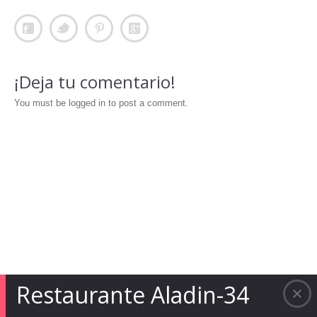
¡Deja tu comentario!
You must be logged in to post a comment.
Restaurante Aladin-34