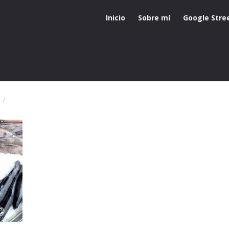
Inicio
Sobre mí
Google Stre