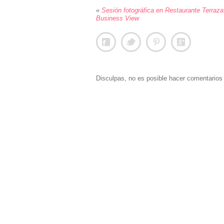
«
Sesión fotográfica en Restaurante Terraz
Business View
Disculpas, no es posible hacer comentario