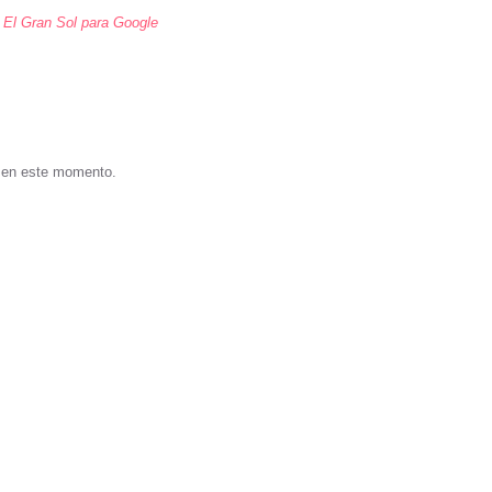
a El Gran Sol para Google
s en este momento.