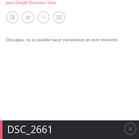
para Google Business View
Disculpas, no es posible hacer comentarios en este momento.
DSC_2661