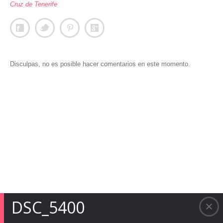
Cruz de Tenerife
Disculpas, no es posible hacer comentarios en este momento.
DSC_5400