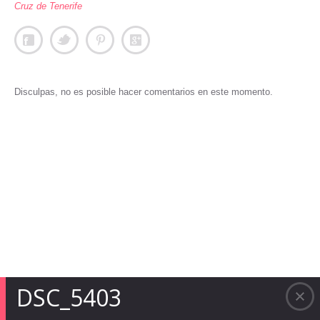
Cruz de Tenerife
Disculpas, no es posible hacer comentarios en este momento.
DSC_5403