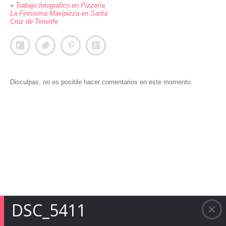
«
Trabajo fotográfico en Pizzería
La Finissima Maxipizza en Santa
Cruz de Tenerife
Disculpas, no es posible hacer comentarios en este momento.
DSC_5411