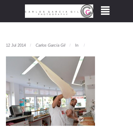
12 Jul 2014
Carlos García Gil
In