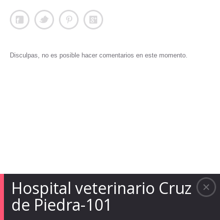
Disculpas, no es posible hacer comentarios en este momento.
Hospital veterinario Cruz
de Piedra-101