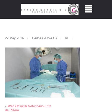
22 May 2016
Carlos García Gil
In
«
Web Hospital Veterinario Cruz
de Piedra