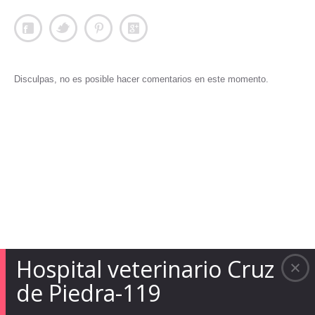
Disculpas, no es posible hacer comentarios en este momento.
Hospital veterinario Cruz
de Piedra-119