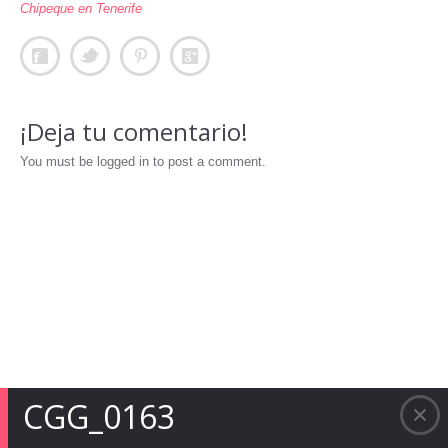
Chipeque en Tenerife
¡Deja tu comentario!
You must be logged in to post a comment.
CGG_0163