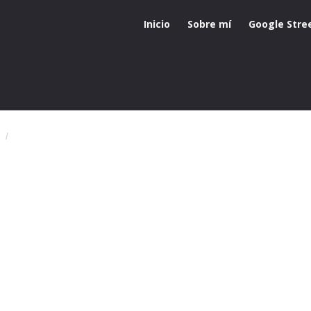
Inicio
Sobre mí
Google Stre
3