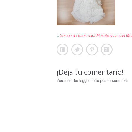
«
Sesión de fotos para MasqNovias con Mel
¡Deja tu comentario!
You must be logged in to post a comment.