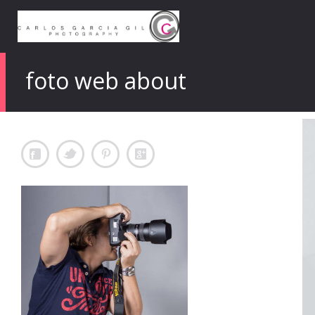
foto web about