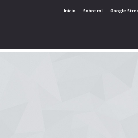
Inicio
Sobre mí
Google Stre