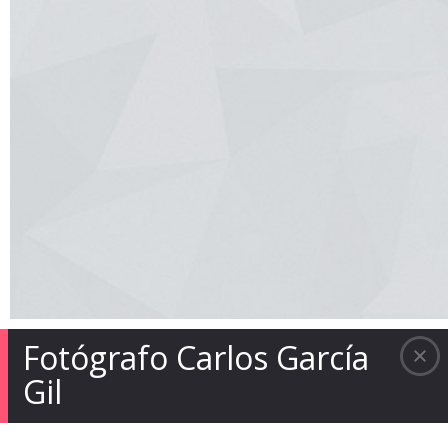
Fotógrafo Carlos García
Gil