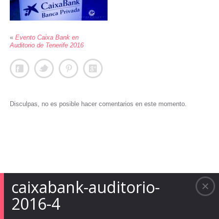
«
Evento Caixa Bank en
Auditorio de Tenerife 2016
Disculpas, no es posible hacer comentarios en este momento.
caixabank-auditorio-
2016-4