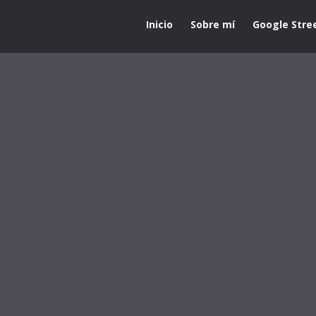
Inicio
Sobre mí
Google Stre