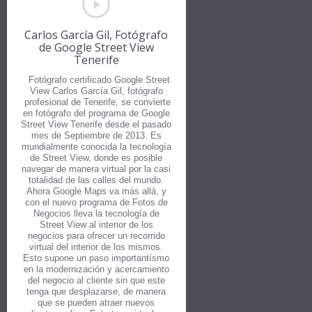
Carlos García Gil, Fotógrafo
de Google Street View
Tenerife
Fotógrafo certificado Google Street
View Carlos García Gil, fotógrafo
profesional de Tenerife, se convierte
en fotógrafo del programa de Google
Street View Tenerife desde el pasado
mes de Septiembre de 2013. Es
mundialmente conocida la tecnología
de Street View, donde es posible
navegar de manera virtual por la casi
totalidad de las calles del mundo.
Ahora Google Maps va más allá, y
con el nuevo programa de Fotos de
Negocios lleva la tecnología de
Street View al interior de los
negocios para ofrecer un recorrido
virtual del interior de los mismos.
Esto supone un paso importantísmo
en la modernización y acercamiento
del negocio al cliente sin que este
tenga que desplazarse, de manera
que se pueden atraer nuevos