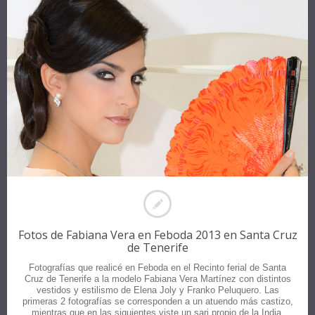
Fotos de Fabiana Vera en Feboda 2013 en Santa Cruz
de Tenerife
Fotografías que realicé en Feboda en el Recinto ferial de Santa
Cruz de Tenerife a la modelo Fabiana Vera Martínez con distintos
vestidos y estilismo de Elena Joly y Franko Peluquero. Las
primeras 2 fotografías se corresponden a un atuendo más castizo,
mientras que en las siguientes viste un sari propio de la India.