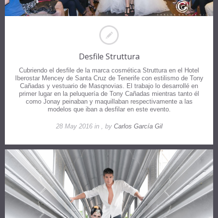
Desfile Struttura
Cubriendo el desfile de la marca cosmética Struttura en el Hotel
Iberostar Mencey de Santa Cruz de Tenerife con estilismo de Tony
Cañadas y vestuario de Masqnovias. El trabajo lo desarrollé en
primer lugar en la peluquería de Tony Cañadas mientras tanto él
como Jonay peinaban y maquillaban respectivamente a las
modelos que iban a desfilar en este evento.
28 May 2016 in , by
Carlos García Gil