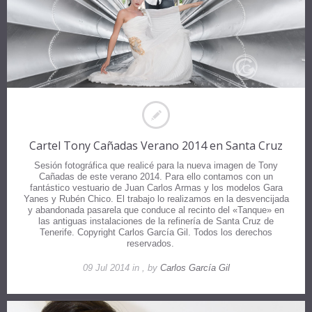
Cartel Tony Cañadas Verano 2014 en Santa Cruz
Sesión fotográfica que realicé para la nueva imagen de Tony
Cañadas de este verano 2014. Para ello contamos con un
fantástico vestuario de Juan Carlos Armas y los modelos Gara
Yanes y Rubén Chico. El trabajo lo realizamos en la desvencijada
y abandonada pasarela que conduce al recinto del «Tanque» en
las antiguas instalaciones de la refinería de Santa Cruz de
Tenerife. Copyright Carlos García Gil. Todos los derechos
reservados.
09 Jul 2014 in , by
Carlos García Gil