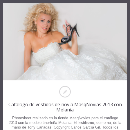
Catálogo de vestidos de novia MasqNovias 2013 con
Melania
Photoshoot realizado en la tienda MasqNovias para el catálogo
2013 con la modelo tinerfeña Melania. El Estilismo, como no, de la
mano de Tony Cañadas. Copyright Carlos García Gil. Todos los