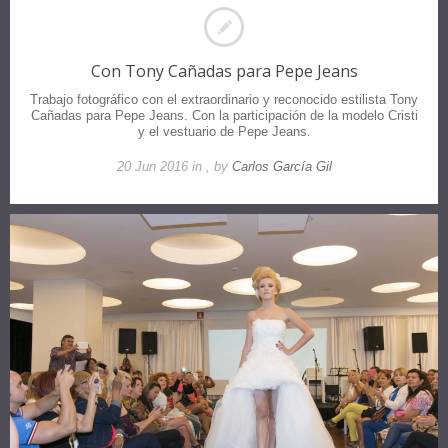
Con Tony Cañadas para Pepe Jeans
Trabajo fotográfico con el extraordinario y reconocido estilista Tony
Cañadas para Pepe Jeans. Con la participación de la modelo Cristi
y el vestuario de Pepe Jeans.
20 Jun 2016 in , by
Carlos García Gil