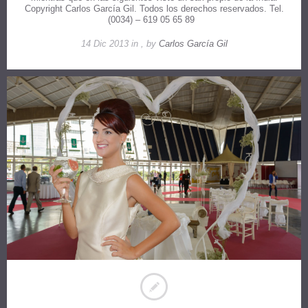
Copyright Carlos García Gil. Todos los derechos reservados. Tel.
(0034) – 619 05 65 89
14 Dic 2013 in , by
Carlos García Gil