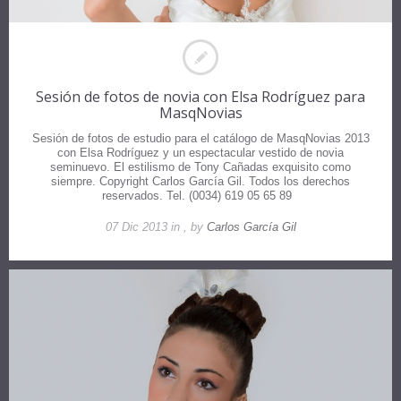
Sesión de fotos de novia con Elsa Rodríguez para
MasqNovias
Sesión de fotos de estudio para el catálogo de MasqNovias 2013
con Elsa Rodríguez y un espectacular vestido de novia
seminuevo. El estilismo de Tony Cañadas exquisito como
siempre. Copyright Carlos García Gil. Todos los derechos
reservados. Tel. (0034) 619 05 65 89
07 Dic 2013 in , by
Carlos García Gil