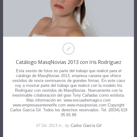
Catálogo MasqNovias 2013 con Iris Rodríguez
Esta sesión de fotos es parte del trabajo que realicé para el
catálogo de MasqNovias 2013, empresa canaria que ofrece
vestidos de novia seminuevos de grandes firmas. En este caso
voy a mostrar parte del trabajo que realicé con la modelo Iris
Rodríguez con vestidos de MasqNovias. Nuevamente con la
inestimable colaboración del gran Tony Cañadas como estilista.
Más información en: www.encuadremagico.com
www.empresasentenerife.com www.masqnovias.com Copyright
Carlos García Gil. Todos los derechos reservados. Tel. (0034) 619
05 65 89
07 Dic 2013 in , by
Carlos García Gil