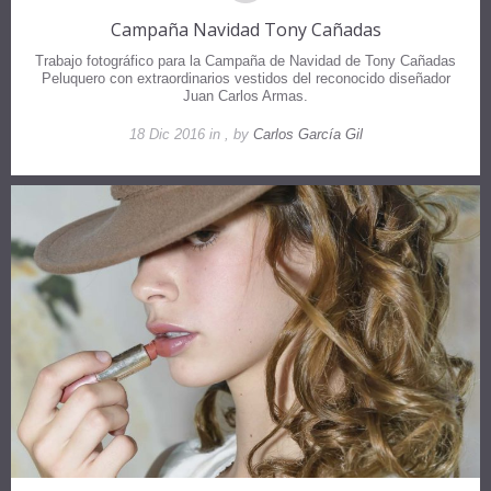
Campaña Navidad Tony Cañadas
Trabajo fotográfico para la Campaña de Navidad de Tony Cañadas
Peluquero con extraordinarios vestidos del reconocido diseñador
Juan Carlos Armas.
18 Dic 2016 in , by
Carlos García Gil