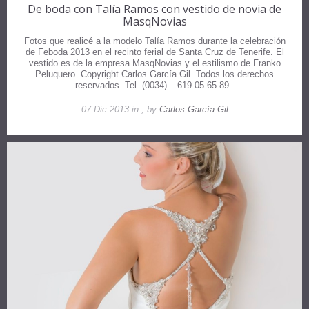
De boda con Talía Ramos con vestido de novia de
MasqNovias
Fotos que realicé a la modelo Talía Ramos durante la celebración
de Feboda 2013 en el recinto ferial de Santa Cruz de Tenerife. El
vestido es de la empresa MasqNovias y el estilismo de Franko
Peluquero. Copyright Carlos García Gil. Todos los derechos
reservados. Tel. (0034) – 619 05 65 89
07 Dic 2013 in , by
Carlos García Gil